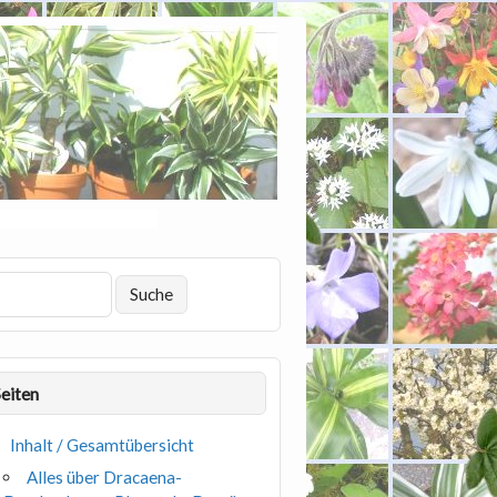
Seiten
Inhalt / Gesamtübersicht
Alles über Dracaena-