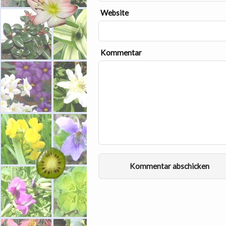
Website
Kommentar