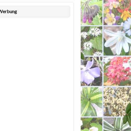
Werbung