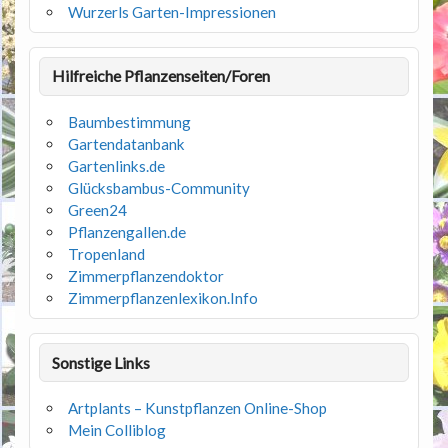
Wurzerls Garten-Impressionen
Hilfreiche Pflanzenseiten/Foren
Baumbestimmung
Gartendatanbank
Gartenlinks.de
Glücksbambus-Community
Green24
Pflanzengallen.de
Tropenland
Zimmerpflanzendoktor
Zimmerpflanzenlexikon.Info
Sonstige Links
Artplants – Kunstpflanzen Online-Shop
Mein Colliblog