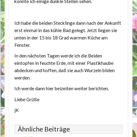
konnte ich einige dunkle Stellen sehen.
Ich habe die beiden Stecklinge dann nach der Ankunft
erst einmal in das kühle Bad gelegt. Jetzt liegen sie
unten in der 15 bis 18 Grad warmen Küche am
Fenster.
In den nächsten Tagen werde ich die Beiden
eintopfen in feuchte Erde, mit einer Plastikhaube
abdecken und hoffen, daß sie auch Wurzeln bilden
werden.
Ich werde dann hier beizeiten weiter berichten.
Liebe Grüße
jK
Ähnliche Beiträge