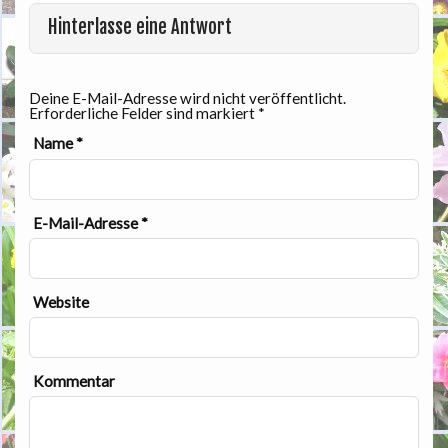
Hinterlasse eine Antwort
Deine E-Mail-Adresse wird nicht veröffentlicht.
Erforderliche Felder sind markiert
*
Name
*
E-Mail-Adresse
*
Website
Kommentar