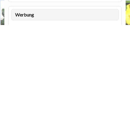
Werbung