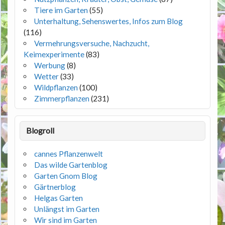
Tiere im Garten
(55)
Unterhaltung, Sehenswertes, Infos zum Blog
(116)
Vermehrungsversuche, Nachzucht,
Keimexperimente
(83)
Werbung
(8)
Wetter
(33)
Wildpflanzen
(100)
Zimmerpflanzen
(231)
Blogroll
cannes Pflanzenwelt
Das wilde Gartenblog
Garten Gnom Blog
Gärtnerblog
Helgas Garten
Unlängst im Garten
Wir sind im Garten