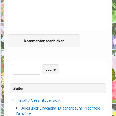
Seiten
Inhalt / Gesamtübersicht
Alles über Dracaena-Drachenbaum-Pleomele-
Drazäne