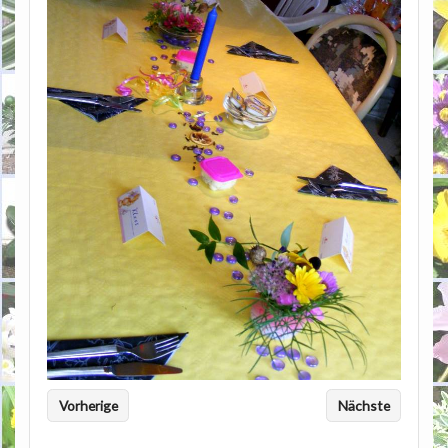
Vorherige
Nächste