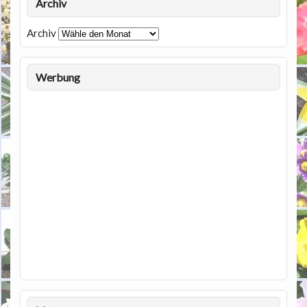
Archiv
Archiv
Werbung