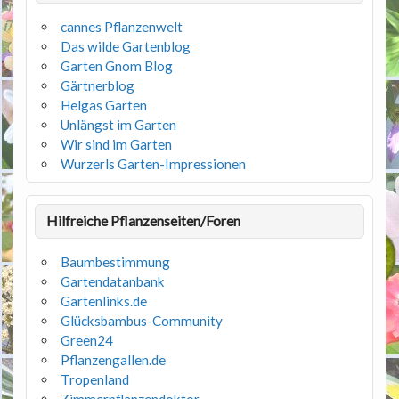
cannes Pflanzenwelt
Das wilde Gartenblog
Garten Gnom Blog
Gärtnerblog
Helgas Garten
Unlängst im Garten
Wir sind im Garten
Wurzerls Garten-Impressionen
Hilfreiche Pflanzenseiten/Foren
Baumbestimmung
Gartendatanbank
Gartenlinks.de
Glücksbambus-Community
Green24
Pflanzengallen.de
Tropenland