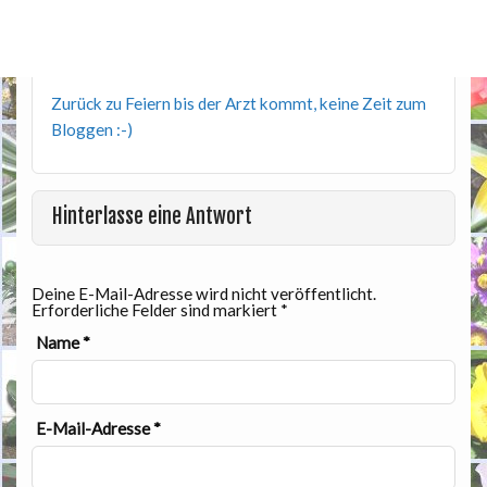
Zurück zu Feiern bis der Arzt kommt, keine Zeit zum
Bloggen :-)
Hinterlasse eine Antwort
Deine E-Mail-Adresse wird nicht veröffentlicht.
Erforderliche Felder sind markiert
*
Name
*
E-Mail-Adresse
*