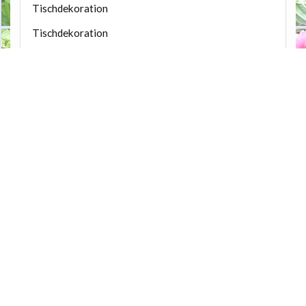
Tischdekoration
Tischdekoration