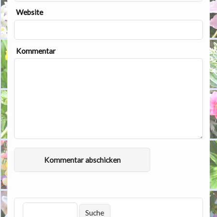
Website
Kommentar