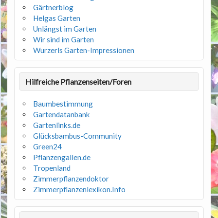
Gärtnerblog
Helgas Garten
Unlängst im Garten
Wir sind im Garten
Wurzerls Garten-Impressionen
Hilfreiche Pflanzenseiten/Foren
Baumbestimmung
Gartendatanbank
Gartenlinks.de
Glücksbambus-Community
Green24
Pflanzengallen.de
Tropenland
Zimmerpflanzendoktor
Zimmerpflanzenlexikon.Info