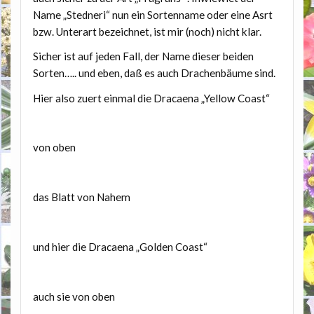
Name „Stedneri“ nun ein Sortenname oder eine Asrt
bzw. Unterart bezeichnet, ist mir (noch) nicht klar.
Sicher ist auf jeden Fall, der Name dieser beiden
Sorten….. und eben, daß es auch Drachenbäume sind.
Hier also zuert einmal die Dracaena „Yellow Coast“
von oben
das Blatt von Nahem
und hier die Dracaena „Golden Coast“
auch sie von oben