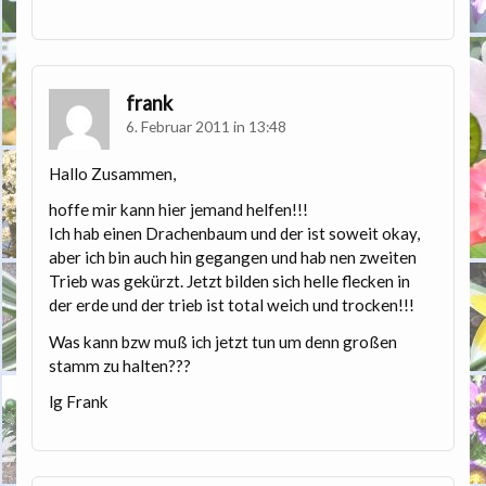
frank
6. Februar 2011 in 13:48
Hallo Zusammen,
hoffe mir kann hier jemand helfen!!!
Ich hab einen Drachenbaum und der ist soweit okay,
aber ich bin auch hin gegangen und hab nen zweiten
Trieb was gekürzt. Jetzt bilden sich helle flecken in
der erde und der trieb ist total weich und trocken!!!
Was kann bzw muß ich jetzt tun um denn großen
stamm zu halten???
lg Frank