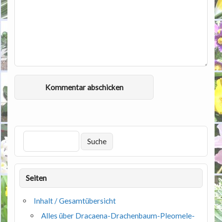
Seiten
Inhalt / Gesamtübersicht
Alles über Dracaena-Drachenbaum-Pleomele-