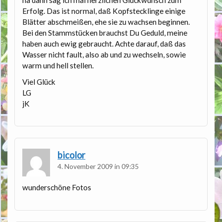
Erfolg. Das ist normal, daß Kopfstecklinge einige
Blätter abschmeißen, ehe sie zu wachsen beginnen.
Bei den Stammstücken brauchst Du Geduld, meine
haben auch ewig gebraucht. Achte darauf, daß das
Wasser nicht fault, also ab und zu wechseln, sowie
warm und hell stellen.
Viel Glück
LG
jK
bicolor
4. November 2009 in 09:35
wunderschöne Fotos