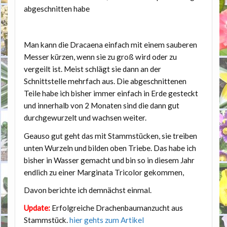
abgeschnitten habe
Man kann die Dracaena einfach mit einem sauberen
Messer kürzen, wenn sie zu groß wird oder zu
vergeilt ist. Meist schlägt sie dann an der
Schnittstelle mehrfach aus. Die abgeschnittenen
Teile habe ich bisher immer einfach in Erde gesteckt
und innerhalb von 2 Monaten sind die dann gut
durchgewurzelt und wachsen weiter.
Geauso gut geht das mit Stammstücken, sie treiben
unten Wurzeln und bilden oben Triebe. Das habe ich
bisher in Wasser gemacht und bin so in diesem Jahr
endlich zu einer Marginata Tricolor gekommen,
Davon berichte ich demnächst einmal.
Update:
Erfolgreiche Drachenbaumanzucht aus
Stammstück.
hier gehts zum Artikel