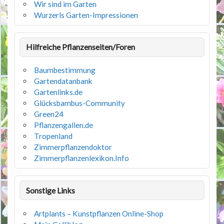
Wir sind im Garten
Wurzerls Garten-Impressionen
Hilfreiche Pflanzenseiten/Foren
Baumbestimmung
Gartendatanbank
Gartenlinks.de
Glücksbambus-Community
Green24
Pflanzengallen.de
Tropenland
Zimmerpflanzendoktor
Zimmerpflanzenlexikon.Info
Sonstige Links
Artplants – Kunstpflanzen Online-Shop