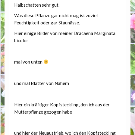
Halbschatten sehr gut.
Was diese Pflanze gar nicht mag ist zuviel
Feuchtigkeit oder gar Staunässe.
Hier einige Bilder von meiner Dracaena Marginata
bicolor
mal von unten
und mal Blätter von Nahem
Hier ein kräftiger Kopfsteckling, den ich aus der
Mutterpflanze gezogen habe
und hier der Neuaustrieb, wo ich den Kopfsteckling