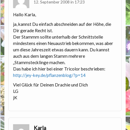
12. September 2008 in 17:23
Hallo Karla,
ja, kannst Du einfach abschneiden auf der Höhe, die
Dir gerade Recht ist.
Der Stammm sollte unterhalb der Schnittstelle
mindestens einen Neuaustrieb bekommen, was aber
um diese Jahreszeit etwas dauern kann. Du kannst
auch aus dem langen Stamm mehrere
„Stammstecklinge machen.
Das habe ich hier bei einer Tricolor beschrieben:
http://jey-key.de/pflanzenblog/?p=14
Viel Glück für Deinen Drachie und Dich
LG
jK
Karla