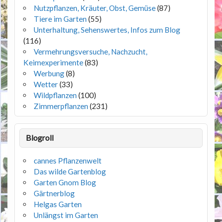
Nutzpflanzen, Kräuter, Obst, Gemüse
(87)
Tiere im Garten
(55)
Unterhaltung, Sehenswertes, Infos zum Blog
(116)
Vermehrungsversuche, Nachzucht,
Keimexperimente
(83)
Werbung
(8)
Wetter
(33)
Wildpflanzen
(100)
Zimmerpflanzen
(231)
Blogroll
cannes Pflanzenwelt
Das wilde Gartenblog
Garten Gnom Blog
Gärtnerblog
Helgas Garten
Unlängst im Garten