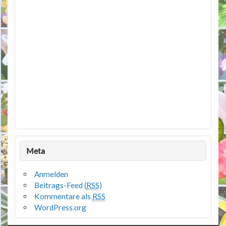
Meta
Anmelden
Beitrags-Feed (
RSS
)
Kommentare als
RSS
WordPress.org