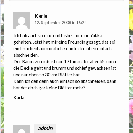
Karla
12. September 2008 in 15:22
Ich hab auch so eine und bisher für eine Yukka
gehalten. Jetzt hat mir eine Freundin gesagt, das sei
ein Drachenbaum und ich könnte den oben einfach
abschneiden.
Der Baum von mir ist nur 1 Stamm der aber bis unter
die Decke geht und krumm und schief gewachsen ist
und nur oben so 30 cm Blätter hat.
Kann ich den denn auch einfach so abschneiden, dann
hat der doch gar keine Blätter mehr?
Karla
admin