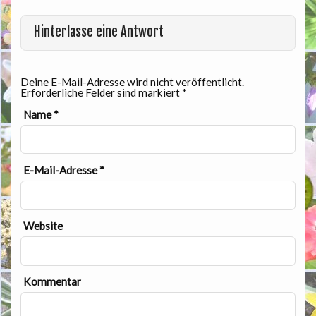
Hinterlasse eine Antwort
Deine E-Mail-Adresse wird nicht veröffentlicht.
Erforderliche Felder sind markiert
*
Name
*
E-Mail-Adresse
*
Website
Kommentar