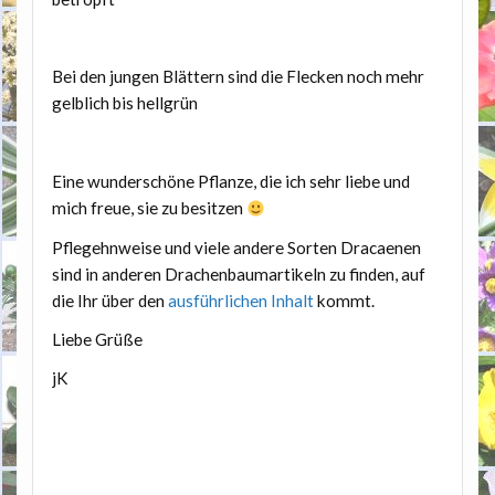
Bei den jungen Blättern sind die Flecken noch mehr
gelblich bis hellgrün
Eine wunderschöne Pflanze, die ich sehr liebe und
mich freue, sie zu besitzen
Pflegehnweise und viele andere Sorten Dracaenen
sind in anderen Drachenbaumartikeln zu finden, auf
die Ihr über den
ausführlichen Inhalt
kommt.
Liebe Grüße
jK