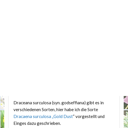
Draceana surculosa (syn. godseffiana) gibt es in
verschiedenen Sorten, hier habe ich die Sorte
Dracaena surculosa „Gold Dust
“ vorgestellt und
Einges dazu geschrieben.