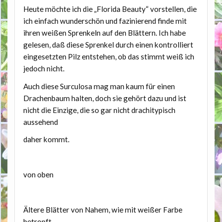
Heute möchte ich die „Florida Beauty“ vorstellen, die
ich einfach wunderschön und fazinierend finde mit
ihren weißen Sprenkeln auf den Blättern. Ich habe
gelesen, daß diese Sprenkel durch einen kontrolliert
eingesetzten Pilz entstehen, ob das stimmt weiß ich
jedoch nicht.
Auch diese Surculosa mag man kaum für einen
Drachenbaum halten, doch sie gehört dazu und ist
nicht die Einzige, die so gar nicht drachitypisch
aussehend
daher kommt.
von oben
Ältere Blätter von Nahem, wie mit weißer Farbe
betropft