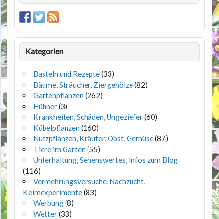
Kategorien
Basteln und Rezepte
(33)
Bäume, Sträucher, Ziergehölze
(82)
Gartenpflanzen
(262)
Hühner
(3)
Krankheiten, Schäden, Ungeziefer
(60)
Kübelpflanzen
(160)
Nutzpflanzen, Kräuter, Obst, Gemüse
(87)
Tiere im Garten
(55)
Unterhaltung, Sehenswertes, Infos zum Blog
(116)
Vermehrungsversuche, Nachzucht,
Keimexperimente
(83)
Werbung
(8)
Wetter
(33)