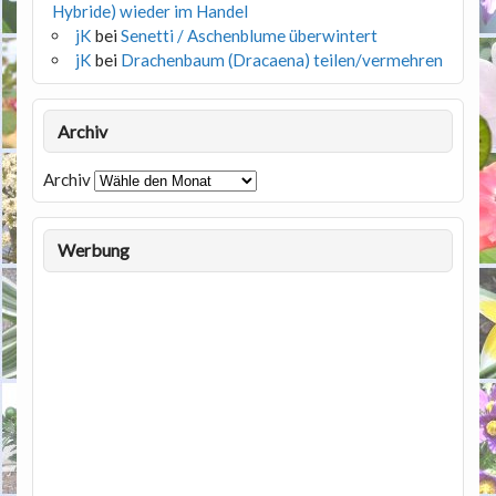
Hybride) wieder im Handel
jK
bei
Senetti / Aschenblume überwintert
jK
bei
Drachenbaum (Dracaena) teilen/vermehren
Archiv
Archiv
Werbung