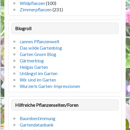
Wildpflanzen
(100)
Zimmerpflanzen
(231)
Blogroll
cannes Pflanzenwelt
Das wilde Gartenblog
Garten Gnom Blog
Gärtnerblog
Helgas Garten
Unlängst im Garten
Wir sind im Garten
Wurzerls Garten-Impressionen
Hilfreiche Pflanzenseiten/Foren
Baumbestimmung
Gartendatanbank