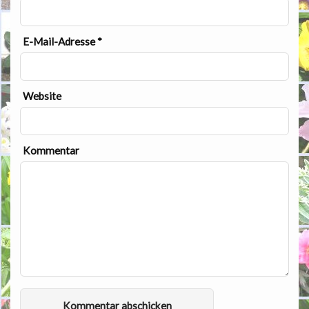
E-Mail-Adresse
*
Website
Kommentar