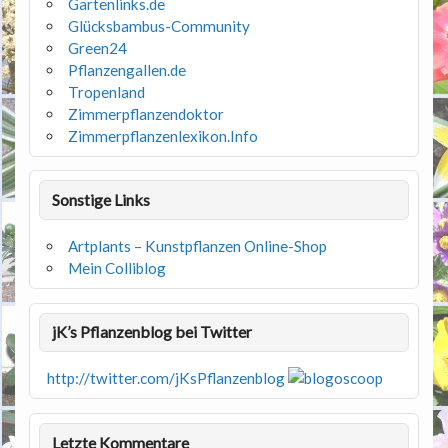
Gartenlinks.de
Glücksbambus-Community
Green24
Pflanzengallen.de
Tropenland
Zimmerpflanzendoktor
Zimmerpflanzenlexikon.Info
Sonstige Links
Artplants – Kunstpflanzen Online-Shop
Mein Colliblog
jK’s Pflanzenblog bei Twitter
http://twitter.com/jKsPflanzenblog
Letzte Kommentare