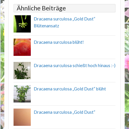
Ähnliche Beiträge
Dracaena surculosa „Gold Dust“
Blütenansatz
Dracaena surculosa blüht!
Dracaena surculosa schießt hoch hinaus :-)
Dracaena surculosa „Gold Dust“ blüht
Dracaena surculosa „Gold Dust“