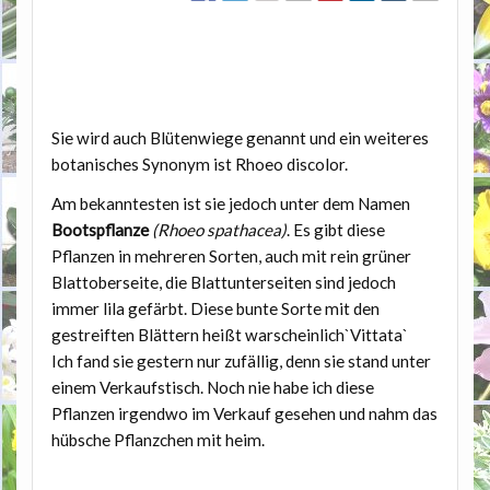
Sie wird auch Blütenwiege genannt und ein weiteres
botanisches Synonym ist Rhoeo discolor.
Am bekanntesten ist sie jedoch unter dem Namen
Bootspflanze
(Rhoeo spathacea)
. Es gibt diese
Pflanzen in mehreren Sorten, auch mit rein grüner
Blattoberseite, die Blattunterseiten sind jedoch
immer lila gefärbt. Diese bunte Sorte mit den
gestreiften Blättern heißt warscheinlich
`Vittata`
Ich fand sie gestern nur zufällig, denn sie stand unter
einem Verkaufstisch. Noch nie habe ich diese
Pflanzen irgendwo im Verkauf gesehen und nahm das
hübsche Pflanzchen mit heim.