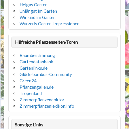
Helgas Garten
Unlängst im Garten
Wir sind im Garten
Wurzerls Garten-Impressionen
Hilfreiche Pflanzenseiten/Foren
Baumbestimmung
Gartendatanbank
Gartenlinks.de
Glücksbambus-Community
Green24
Pflanzengallen.de
Tropenland
Zimmerpflanzendoktor
Zimmerpflanzenlexikon.Info
Sonstige Links