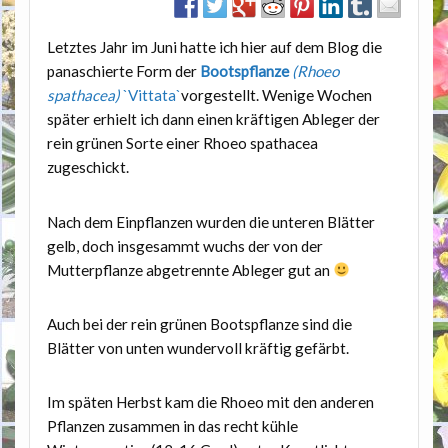
Letztes Jahr im Juni hatte ich hier auf dem Blog die
panaschierte Form der
Bootspflanze
(Rhoeo
spathacea)
`Vittata`
vorgestellt. Wenige Wochen
später erhielt ich dann einen kräftigen Ableger der
rein grünen Sorte einer Rhoeo spathacea
zugeschickt.
Nach dem Einpflanzen wurden die unteren Blätter
gelb, doch insgesammt wuchs der von der
Mutterpflanze abgetrennte Ableger gut an
Auch bei der rein grünen Bootspflanze sind die
Blätter von unten wundervoll kräftig gefärbt.
Im späten Herbst kam die Rhoeo mit den anderen
Pflanzen zusammen in das recht kühle