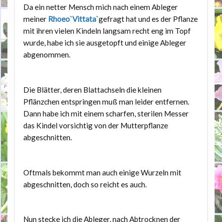
Da ein netter Mensch mich nach einem Ableger
meiner
Rhoeo
`Vittata`
gefragt hat und es der Pflanze
mit ihren vielen Kindeln langsam recht eng im Topf
wurde, habe ich sie ausgetopft und einige Ableger
abgenommen.
Die Blätter, deren Blattachseln die kleinen
Pflänzchen entspringen muß man leider entfernen.
Dann habe ich mit einem scharfen, sterilen Messer
das Kindel vorsichtig von der Mutterpflanze
abgeschnitten.
Oftmals bekommt man auch einige Wurzeln mit
abgeschnitten, doch so reicht es auch.
Nun stecke ich die Ableger, nach Abtrocknen der