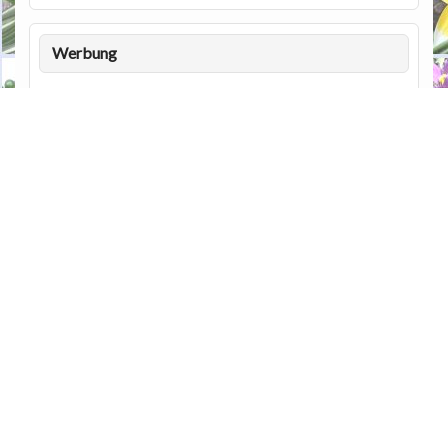
Werbung