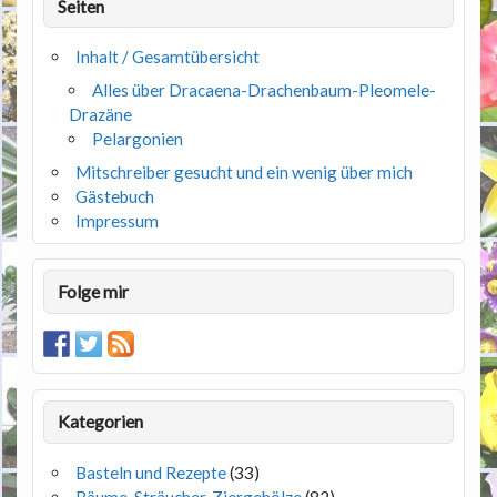
Seiten
Inhalt / Gesamtübersicht
Alles über Dracaena-Drachenbaum-Pleomele-
Drazäne
Pelargonien
Mitschreiber gesucht und ein wenig über mich
Gästebuch
Impressum
Folge mir
Kategorien
Basteln und Rezepte
(33)