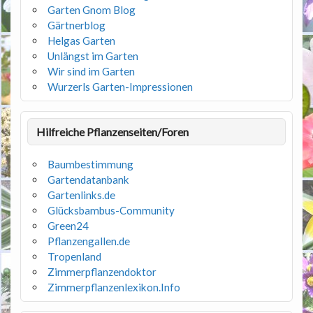
Garten Gnom Blog
Gärtnerblog
Helgas Garten
Unlängst im Garten
Wir sind im Garten
Wurzerls Garten-Impressionen
Hilfreiche Pflanzenseiten/Foren
Baumbestimmung
Gartendatanbank
Gartenlinks.de
Glücksbambus-Community
Green24
Pflanzengallen.de
Tropenland
Zimmerpflanzendoktor
Zimmerpflanzenlexikon.Info