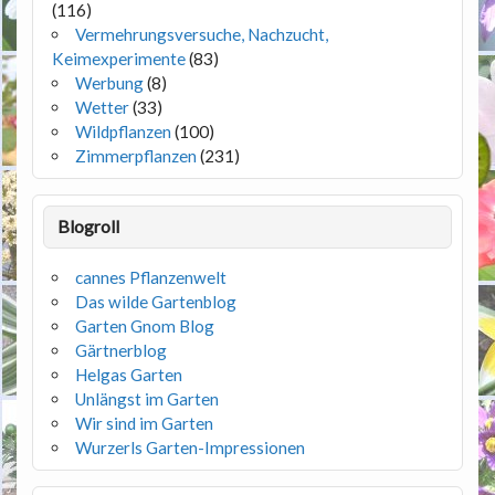
(116)
Vermehrungsversuche, Nachzucht,
Keimexperimente
(83)
Werbung
(8)
Wetter
(33)
Wildpflanzen
(100)
Zimmerpflanzen
(231)
Blogroll
cannes Pflanzenwelt
Das wilde Gartenblog
Garten Gnom Blog
Gärtnerblog
Helgas Garten
Unlängst im Garten
Wir sind im Garten
Wurzerls Garten-Impressionen