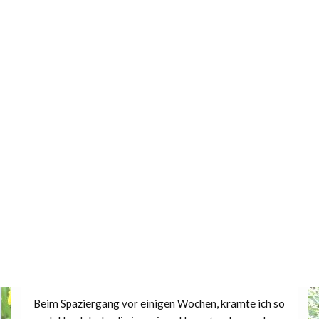
Beim Spaziergang vor einigen Wochen, kramte ich so