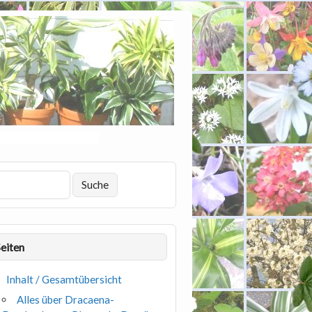
Seiten
Inhalt / Gesamtübersicht
Alles über Dracaena-