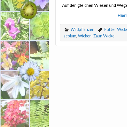
Auf den gleichen Wiesen und Weg
Hier 
Wildpflanzen
Futter Wick
sepium
,
Wicken
,
Zaun Wicke