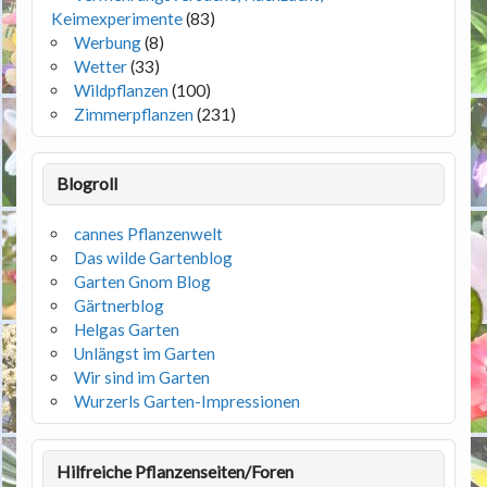
Keimexperimente
(83)
Werbung
(8)
Wetter
(33)
Wildpflanzen
(100)
Zimmerpflanzen
(231)
Blogroll
cannes Pflanzenwelt
Das wilde Gartenblog
Garten Gnom Blog
Gärtnerblog
Helgas Garten
Unlängst im Garten
Wir sind im Garten
Wurzerls Garten-Impressionen
Hilfreiche Pflanzenseiten/Foren