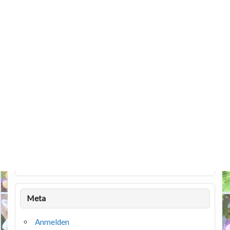
Meta
Anmelden