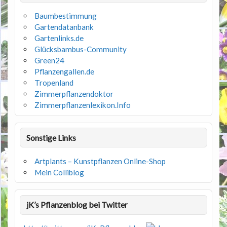
Baumbestimmung
Gartendatanbank
Gartenlinks.de
Glücksbambus-Community
Green24
Pflanzengallen.de
Tropenland
Zimmerpflanzendoktor
Zimmerpflanzenlexikon.Info
Sonstige Links
Artplants – Kunstpflanzen Online-Shop
Mein Colliblog
jK’s Pflanzenblog bei Twitter