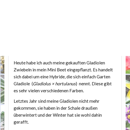
Heute habe ich auch meine gekauften Gladiolen
Zwiebeln in mein Mini Beet eingepflanzt. Es handelt
sich dabei um eine Hybride, die sich einfach Garten
Gladiole (
Gladiolus × hortulanus
) nennt. Diese gibt
es sehr vielen verschiedenen Farben.
Letztes Jahr sind meine Gladiolen nicht mehr
gekommen, sie haben in der Schale draußen
überwintert und der Winter hat sie wohl dahin
gerafft.