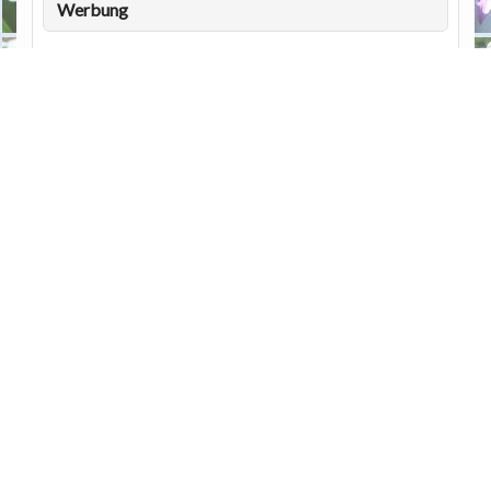
Werbung