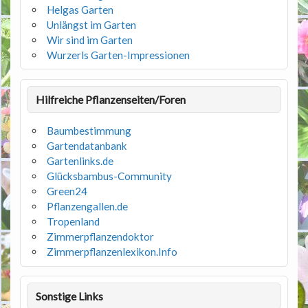
Helgas Garten
Unlängst im Garten
Wir sind im Garten
Wurzerls Garten-Impressionen
Hilfreiche Pflanzenseiten/Foren
Baumbestimmung
Gartendatanbank
Gartenlinks.de
Glücksbambus-Community
Green24
Pflanzengallen.de
Tropenland
Zimmerpflanzendoktor
Zimmerpflanzenlexikon.Info
Sonstige Links