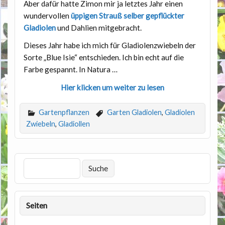
Aber dafür hatte Zimon mir ja letztes Jahr einen
wundervollen
üppigen Strauß selber gepflückter
Gladiolen
und Dahlien mitgebracht.
Dieses Jahr habe ich mich für Gladiolenzwiebeln der
Sorte „Blue Isie“ entschieden. Ich bin echt auf die
Farbe gespannt. In Natura …
Hier klicken um weiter zu lesen
Gartenpflanzen
Garten Gladiolen
,
Gladiolen
Zwiebeln
,
Gladiollen
Seiten