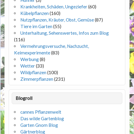
Krankheiten, Schäden, Ungeziefer
(60)
Kübelpflanzen
(160)
Nutzpflanzen, Kräuter, Obst, Gemüse
(87)
Tiere im Garten
(55)
Unterhaltung, Sehenswertes, Infos zum Blog
(116)
Vermehrungsversuche, Nachzucht,
Keimexperimente
(83)
Werbung
(8)
Wetter
(33)
Wildpflanzen
(100)
Zimmerpflanzen
(231)
Blogroll
cannes Pflanzenwelt
Das wilde Gartenblog
Garten Gnom Blog
Gärtnerblog