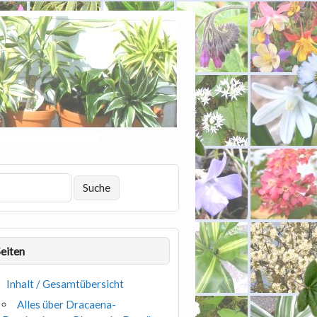
Seiten
Inhalt / Gesamtübersicht
Alles über Dracaena-