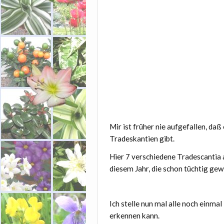
Mir ist früher nie aufgefallen, da
Tradeskantien gibt.
Hier 7 verschiedene Tradescantia a
diesem Jahr, die schon tüchtig gew
Ich stelle nun mal alle noch einma
erkennen kann.